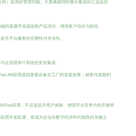
如支持）及询价管理功能。大屏幕能同时展示复杂的工业品目
动端的直播导览或远程产品演示，增强客户信任与粘性。
，提升平台服务的完整性与专业性。
虑与企业现有IT系统的安全集成。
ad AR应用虚拟查看设备在工厂的安装效果；销售代表能利
的iPad应用，不仅是提升用户体验、增强平台竞争力的关键举
的应用开发机遇，将成为企业在数字经济时代致胜的关键之