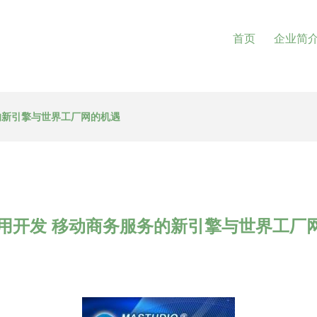
首页
企业简
务的新引擎与世界工厂网的机遇
d应用开发 移动商务服务的新引擎与世界工厂