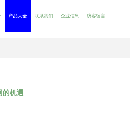
介
产品大全
联系我们
企业信息
访客留言
网的机遇