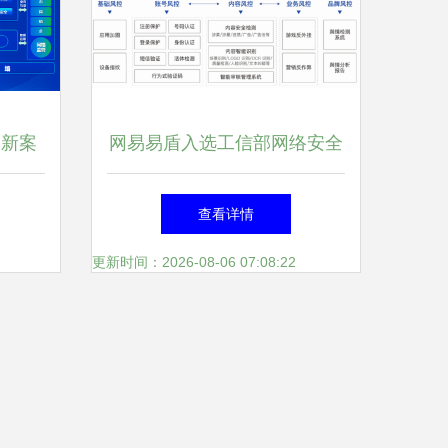
创新案
网易易盾入选工信部网络安全
技术应用试点示范名单，引领
查看详情
移动应用开发安全新标杆
更新时间：2026-08-06 07:08:22