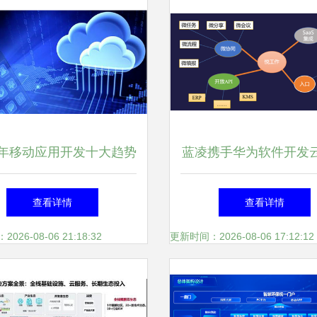
17年移动应用开发十大趋势
蓝凌携手华为软件开发
启“云+移动”办公新
查看详情
查看详情
26-08-06 21:18:32
更新时间：2026-08-06 17:12:12