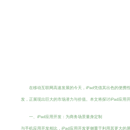
在移动互联网高速发展的今天，iPad凭借其出色的便携
发，正展现出巨大的市场潜力与价值。本文将探讨iPad应用
一、iPad应用开发：为商务场景量身定制
与手机应用开发相比，iPad应用开发更侧重于利用其更大的屏