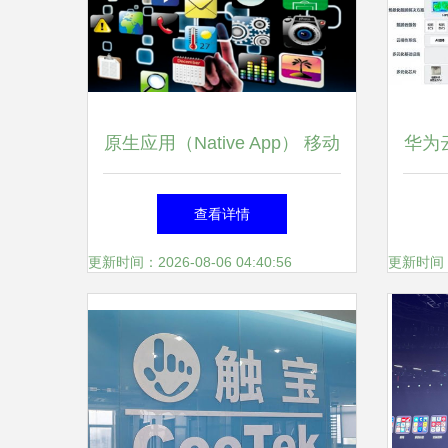
原生应用（Native App） 移动
华为
生态中的基石与直接执行者
查看详情
更新时间：2026-08-06 04:40:56
更新时间：20