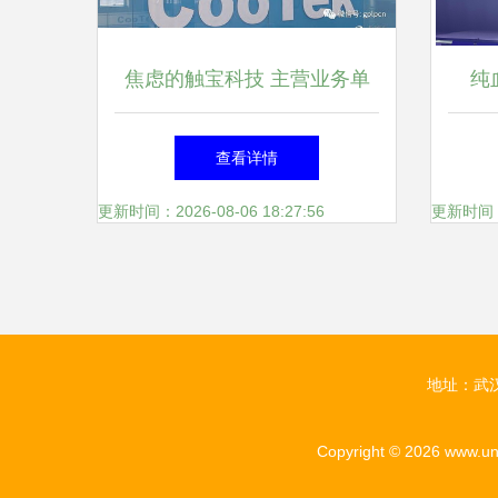
焦虑的触宝科技 主营业务单
纯
一，新业务难觅增长点
50
查看详情
发，
更新时间：2026-08-06 18:27:56
更新时间：20
地址：武
Copyright © 2026
www.un