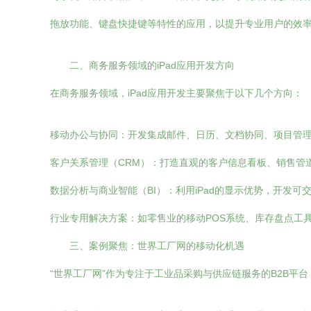
拖放功能、键盘快捷键等特性的应用，以提升专业用户的效率
二、商务服务领域的iPad应用开发方向
在商务服务领域，iPad应用开发主要聚焦于以下几个方向：
移动办公与协同：开发集成邮件、日历、文档协同、项目管
客户关系管理（CRM）：打造直观的客户信息看板、销售管
数据分析与商业智能（BI）：利用iPad的显示优势，开发
行业专用解决方案：如零售业的移动POS系统、库存盘点工
三、案例聚焦：世界工厂网的移动化机遇
“世界工厂网”作为专注于工业品采购与供应链服务的B2B平台