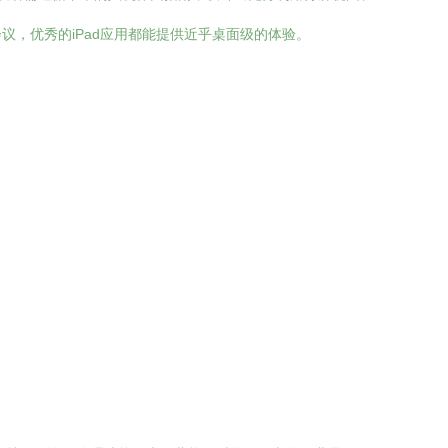
，优秀的iPad应用都能提供近乎桌面级的体验。