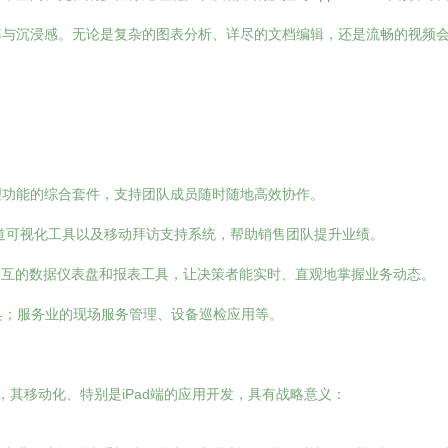
与沉浸感。无论是复杂的图表分析、详尽的文档编辑，还是流畅的视频会议
理功能的综合套件，支持团队成员随时随地高效协作。
道可视化工具以及移动拜访支持系统，帮助销售团队提升业绩。
可交互的数据仪表盘和报表工具，让决策者能实时、直观地掌握业务动态。
具；服务业的现场服务管理、设备巡检应用等。
，其移动化、特别是iPad端的应用开发，具有战略意义：