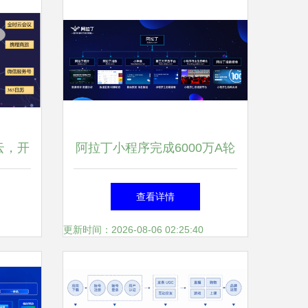
云，开
阿拉丁小程序完成6000万A轮
篇章
融资，引领移动应用开发新浪
查看详情
潮
更新时间：2026-08-06 02:25:40