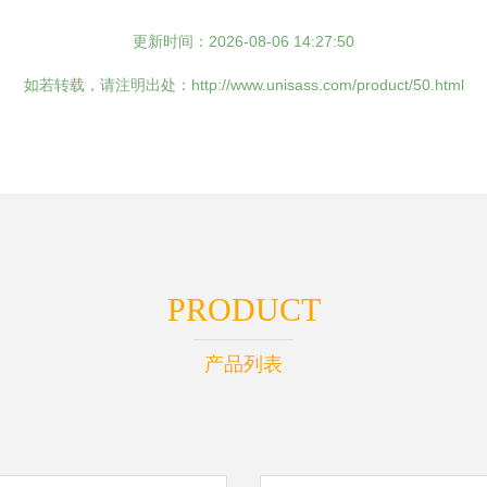
更新时间：2026-08-06 14:27:50
如若转载，请注明出处：http://www.unisass.com/product/50.html
PRODUCT
产品列表