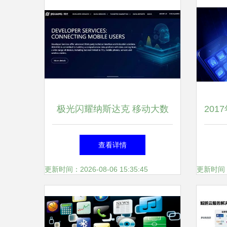
极光闪耀纳斯达克 移动大数
20
据服务第一股启航新纪元
查看详情
更新时间：2026-08-06 15:35:45
更新时间：20