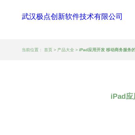
武汉极点创新软件技术有限公司
当前位置：
首页
>
产品大全
>
iPad应用开发 移动商务服
iPa