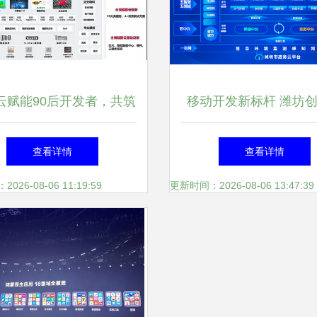
云赋能90后开发者，共筑
移动开发新标杆 潍坊
移动应用未来新生态
例荣膺全国十佳
查看详情
查看详情
26-08-06 11:19:59
更新时间：2026-08-06 13:47:39