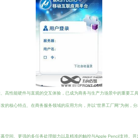
性、高性能硬件与直观的交互体验，已成为商务与生产力场景中的重要工具
开发的核心特点、在商务服务领域的应用方向，并以“世界工厂网”为例，
幕空间、更强的多任务处理能力以及精准的触控与Apple Pencil支