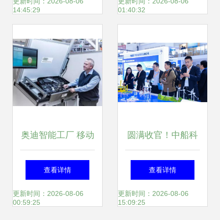
场，移动领域应用
移动领域的超级赋
更新时间：2026-08-06
更新时间：2026-08-06
14:45:29
01:40:32
开发迎来新机遇
能者
奥迪智能工厂 移动
圆满收官！中船科
应用开发如何重塑
技CWP2025精彩
查看详情
查看详情
未来制造新范式
回顾 移动领域应用
更新时间：2026-08-06
更新时间：2026-08-06
00:59:25
15:09:25