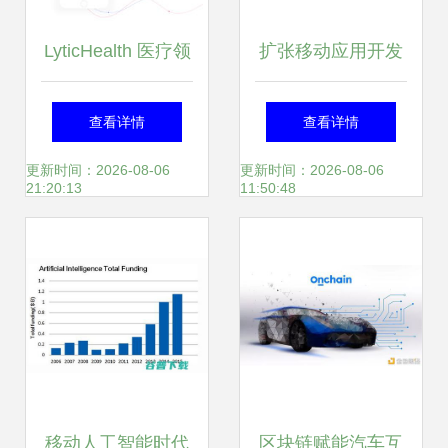
LyticHealth 医疗领
扩张移动应用开发
域Web与移动应用
新领域，创建技术
查看详情
查看详情
程序的UI/UX设计
共赢圈
更新时间：2026-08-06
更新时间：2026-08-06
21:20:13
11:50:48
与开发实践
移动人工智能时代
区块链赋能汽车互