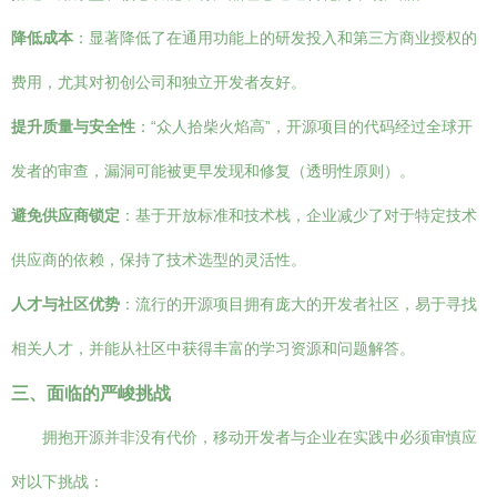
降低成本
：显著降低了在通用功能上的研发投入和第三方商业授权的
费用，尤其对初创公司和独立开发者友好。
提升质量与安全性
：“众人拾柴火焰高”，开源项目的代码经过全球开
发者的审查，漏洞可能被更早发现和修复（透明性原则）。
避免供应商锁定
：基于开放标准和技术栈，企业减少了对于特定技术
供应商的依赖，保持了技术选型的灵活性。
人才与社区优势
：流行的开源项目拥有庞大的开发者社区，易于寻找
相关人才，并能从社区中获得丰富的学习资源和问题解答。
三、面临的严峻挑战
拥抱开源并非没有代价，移动开发者与企业在实践中必须审慎应
对以下挑战：