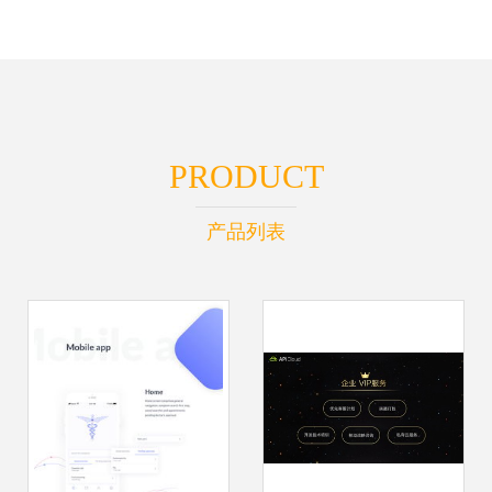
PRODUCT
产品列表