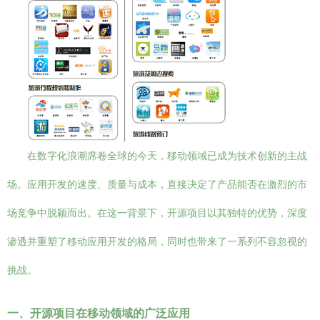
在数字化浪潮席卷全球的今天，移动领域已成为技术创新的主战
场。应用开发的速度、质量与成本，直接决定了产品能否在激烈的市
场竞争中脱颖而出。在这一背景下，开源项目以其独特的优势，深度
渗透并重塑了移动应用开发的格局，同时也带来了一系列不容忽视的
挑战。
一、开源项目在移动领域的广泛应用