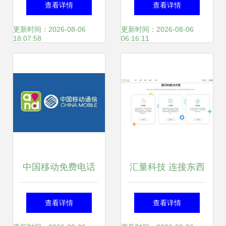
查看详情
查看详情
移动领域全球布局
更新时间：2026-08-06
更新时间：2026-08-06
18:07:58
06:16:11
加速
中国移动免费电话
汇量科技 连接东西
产品“和飞信”登
方市场的‘卖水人’与
查看详情
查看详情