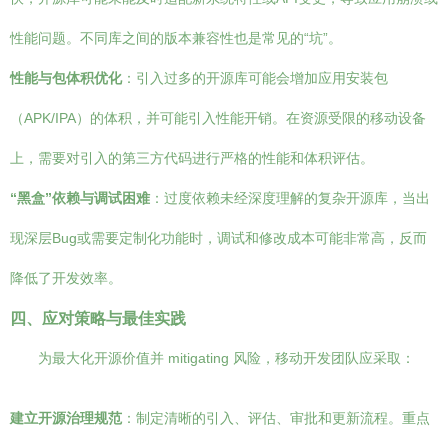
性能问题。不同库之间的版本兼容性也是常见的“坑”。
性能与包体积优化
：引入过多的开源库可能会增加应用安装包
（APK/IPA）的体积，并可能引入性能开销。在资源受限的移动设备
上，需要对引入的第三方代码进行严格的性能和体积评估。
“黑盒”依赖与调试困难
：过度依赖未经深度理解的复杂开源库，当出
现深层Bug或需要定制化功能时，调试和修改成本可能非常高，反而
降低了开发效率。
四、应对策略与最佳实践
为最大化开源价值并 mitigating 风险，移动开发团队应采取：
建立开源治理规范
：制定清晰的引入、评估、审批和更新流程。重点