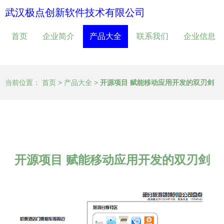
武汉极点创新软件技术有限公司
首页
企业简介
产品大全
联系我们
企业信息
当前位置：
首页
>
产品大全
>
开源项目 赋能移动应用开发的双刃剑
开源项目 赋能移动应用开发的双刃剑