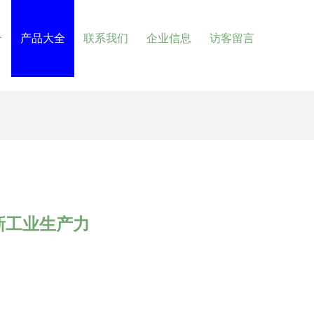
介
产品大全
联系我们
企业信息
访客留言
新工业生产力