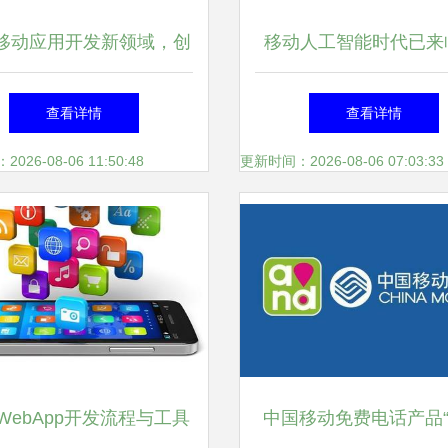
移动应用开发新领域，创
移动人工智能时代已来
建技术共赢圈
骨文高管解码电话与应
查看详情
查看详情
来
26-08-06 11:50:48
更新时间：2026-08-06 07:03:33
WebApp开发流程与工具
中国移动免费电话产品