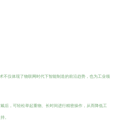
技术不仅体现了物联网时代下智能制造的前沿趋势，也为工业领
穿戴后，可轻松举起重物、长时间进行精密操作，从而降低工
支持。