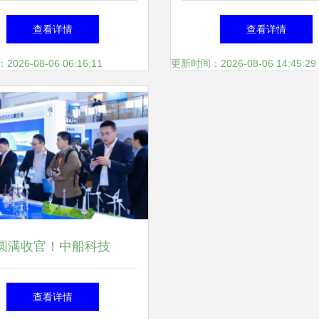
选择
信”登场，移动领域应
查看详情
查看详情
迎来新机遇
26-08-06 06:16:11
更新时间：2026-08-06 14:45:29
圆满收官！中船科技
P2025精彩回顾 移动领域
查看详情