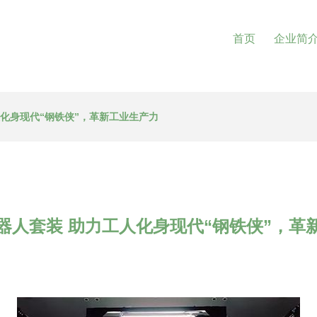
首页
企业简
化身现代“钢铁侠”，革新工业生产力
器人套装 助力工人化身现代“钢铁侠”，革