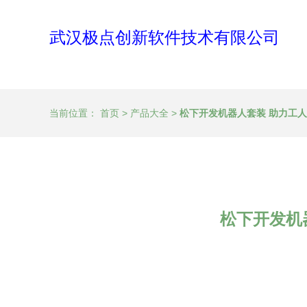
武汉极点创新软件技术有限公司
当前位置：
首页
>
产品大全
>
松下开发机器人套装 助力工人
松下开发机