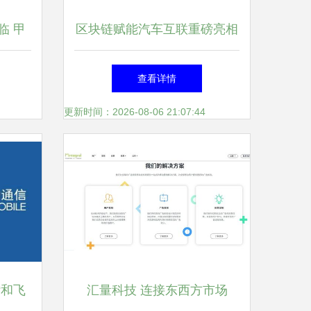
临 甲
区块链赋能汽车互联重磅亮相
用的未
分布式技术如何重构智慧出行
查看详情
体验
更新时间：2026-08-06 21:07:44
“和飞
汇量科技 连接东西方市场