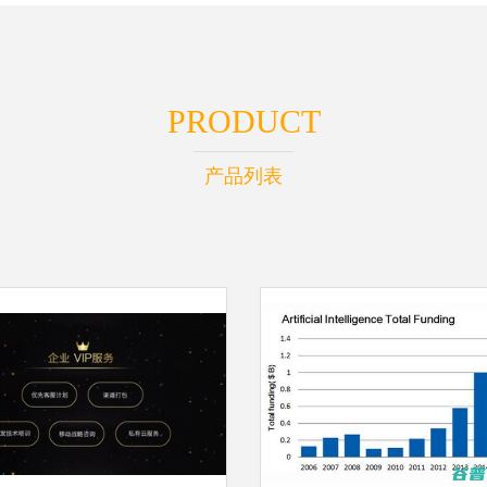
PRODUCT
产品列表