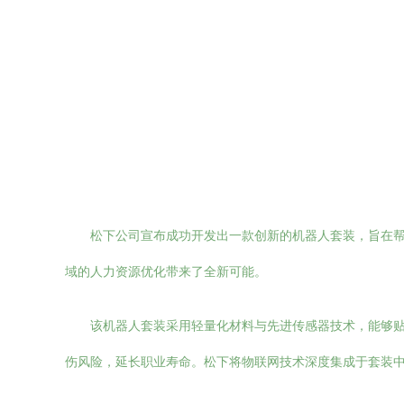
松下公司宣布成功开发出一款创新的机器人套装，旨在帮
域的人力资源优化带来了全新可能。
该机器人套装采用轻量化材料与先进传感器技术，能够
伤风险，延长职业寿命。松下将物联网技术深度集成于套装