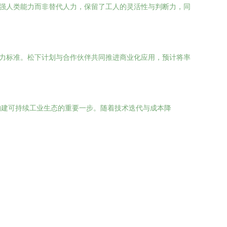
增强人类能力而非替代人力，保留了工人的灵活性与判断力，同
产力标准。松下计划与合作伙伴共同推进商业化应用，预计将率
构建可持续工业生态的重要一步。随着技术迭代与成本降